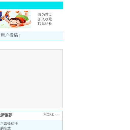
设为首页
加入收藏
联系站长
用户投稿
|
|
MORE >>>
最新推荐
学习雷锋精神
风的绽放