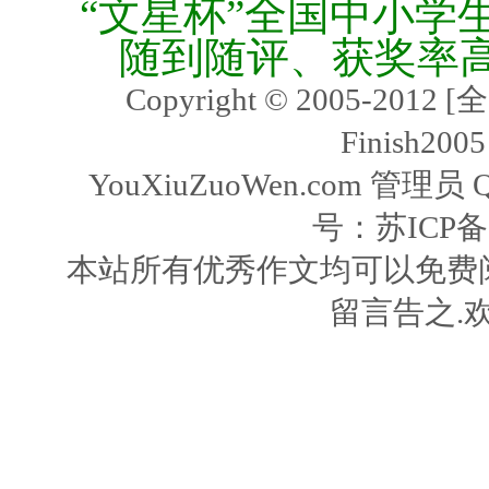
“文星杯”全国中小学
随到随评、获奖率
Copyright © 2005-2
Finish2005
YouXiuZuoWen.com 管理员 
号：
苏ICP备
本站所有优秀作文均可以免费
留言告之.