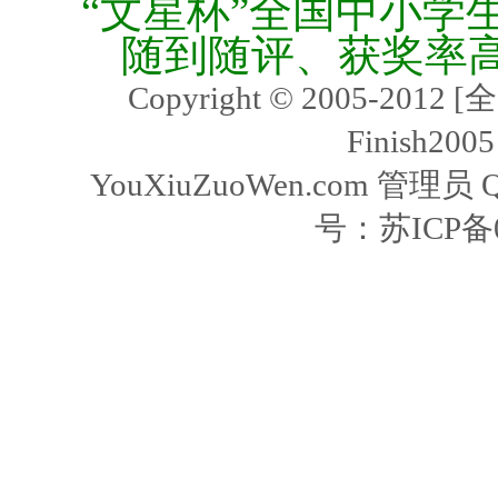
“文星杯”全国中小学
随到随评、获奖率
Copyright © 2005-2
Finish2005
YouXiuZuoWen.com 管理员 
号：
苏ICP备