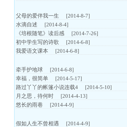
父母的爱伴我一生
[2014-8-7]
水滴自述
[2014-8-4]
《培根随笔》读后感
[2014-7-26]
初中学生写的诗歌
[2014-6-8]
我爱语文课本
[2014-6-8]
牵手护地球
[2014-6-8]
幸福，很简单
[2014-5-17]
路过丫丫的帐篷小说连载4
[2014-5-10]
月之思，待何时
[2014-4-13]
悠长的雨巷
[2014-4-9]
假如人生不曾相遇
[2014-4-9]