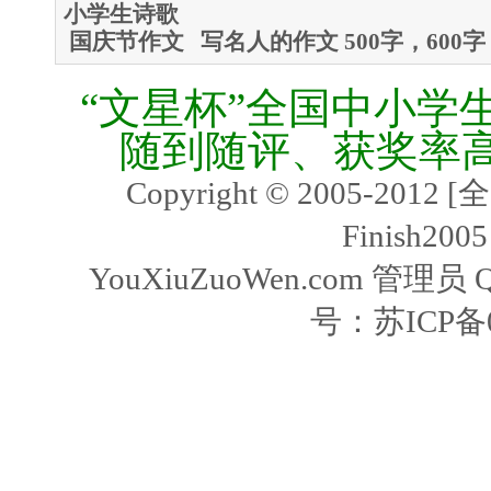
小学生诗歌
国庆节作文
写名人的作文
500字，600字
“文星杯”全国中小学
随到随评、获奖率
Copyright © 2005-2
Finish2005
YouXiuZuoWen.com 管理员 
号：
苏ICP备